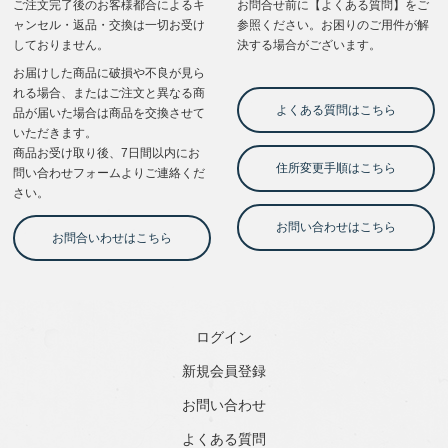
ログイン
新規会員登録
お問い合わせ
よくある質問