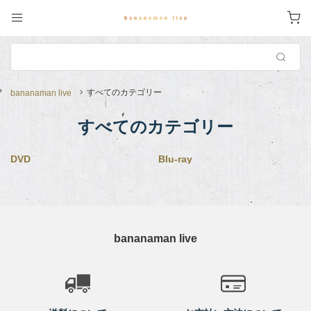
すべてのカテゴリー
bananaman live
すべてのカテゴリー
DVD
Blu-ray
bananaman live